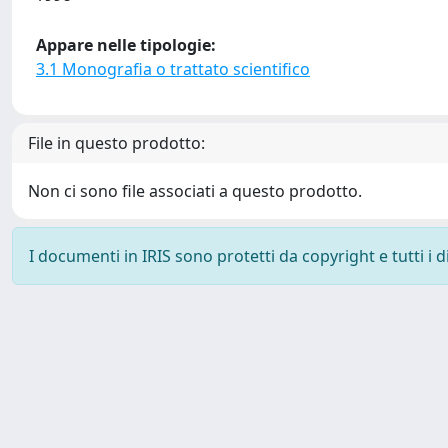
Appare nelle tipologie:
3.1 Monografia o trattato scientifico
File in questo prodotto:
Non ci sono file associati a questo prodotto.
I documenti in IRIS sono protetti da copyright e tutti i di