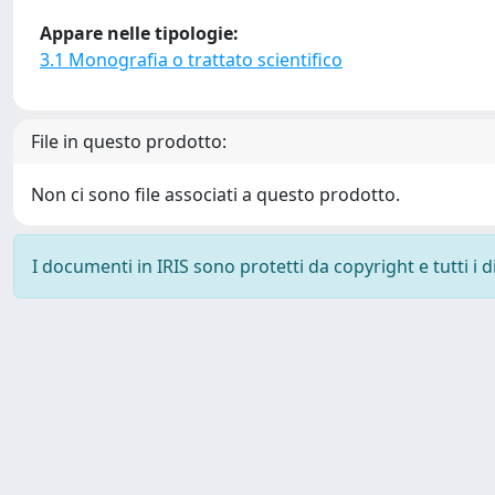
Appare nelle tipologie:
3.1 Monografia o trattato scientifico
File in questo prodotto:
Non ci sono file associati a questo prodotto.
I documenti in IRIS sono protetti da copyright e tutti i di