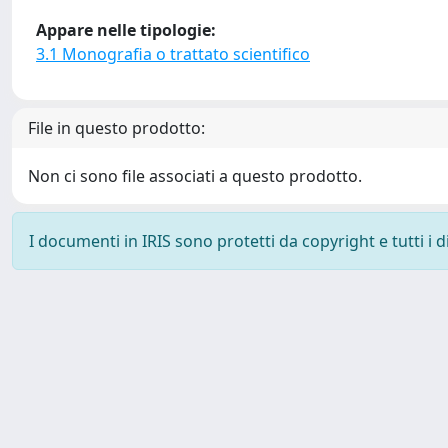
Appare nelle tipologie:
3.1 Monografia o trattato scientifico
File in questo prodotto:
Non ci sono file associati a questo prodotto.
I documenti in IRIS sono protetti da copyright e tutti i di