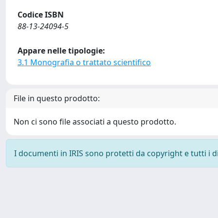
Codice ISBN
88-13-24094-5
Appare nelle tipologie:
3.1 Monografia o trattato scientifico
File in questo prodotto:
Non ci sono file associati a questo prodotto.
I documenti in IRIS sono protetti da copyright e tutti i di