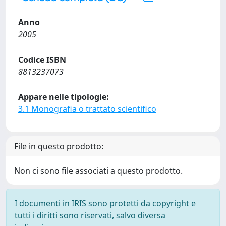
Anno
2005
Codice ISBN
8813237073
Appare nelle tipologie:
3.1 Monografia o trattato scientifico
File in questo prodotto:
Non ci sono file associati a questo prodotto.
I documenti in IRIS sono protetti da copyright e
tutti i diritti sono riservati, salvo diversa