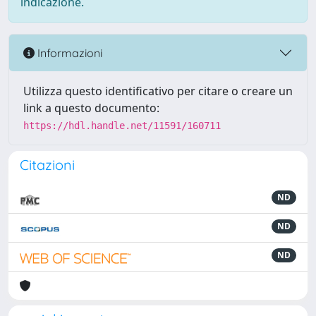
indicazione.
Informazioni
Utilizza questo identificativo per citare o creare un
link a questo documento:
https://hdl.handle.net/11591/160711
Citazioni
ND
ND
ND