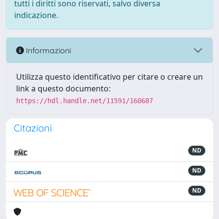
tutti i diritti sono riservati, salvo diversa
indicazione.
Informazioni
Utilizza questo identificativo per citare o creare un
link a questo documento:
https://hdl.handle.net/11591/160687
Citazioni
ND
ND
ND