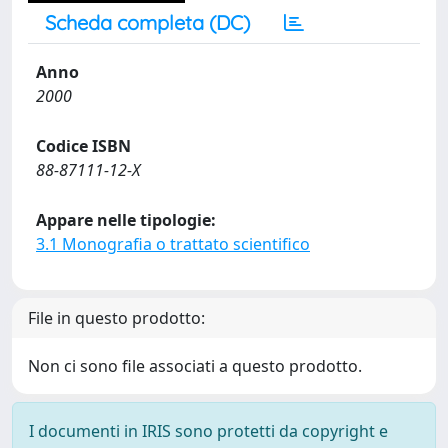
Scheda completa (DC)
Anno
2000
Codice ISBN
88-87111-12-X
Appare nelle tipologie:
3.1 Monografia o trattato scientifico
File in questo prodotto:
Non ci sono file associati a questo prodotto.
I documenti in IRIS sono protetti da copyright e