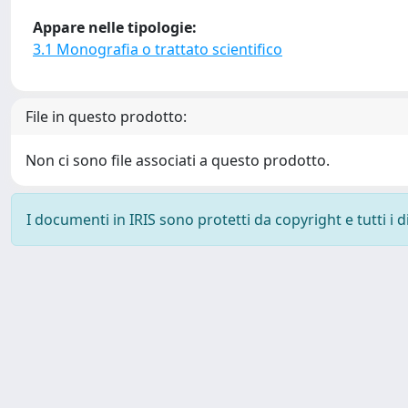
Appare nelle tipologie:
3.1 Monografia o trattato scientifico
File in questo prodotto:
Non ci sono file associati a questo prodotto.
I documenti in IRIS sono protetti da copyright e tutti i di