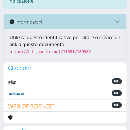
indicazione.
Informazioni
Utilizza questo identificativo per citare o creare un
link a questo documento:
https://hdl.handle.net/11591/160582
Citazioni
ND
ND
ND