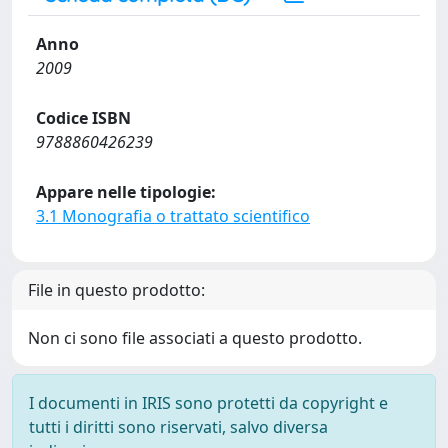
Anno
2009
Codice ISBN
9788860426239
Appare nelle tipologie:
3.1 Monografia o trattato scientifico
File in questo prodotto:
Non ci sono file associati a questo prodotto.
I documenti in IRIS sono protetti da copyright e
tutti i diritti sono riservati, salvo diversa