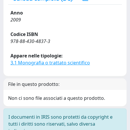
Anno
2009
Codice ISBN
978-88-430-4837-3
Appare nelle tipologie:
3.1 Monografia o trattato scientifico
File in questo prodotto:
Non ci sono file associati a questo prodotto.
I documenti in IRIS sono protetti da copyright e
tutti i diritti sono riservati, salvo diversa