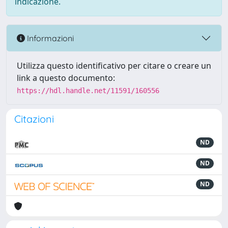
indicazione.
Informazioni
Utilizza questo identificativo per citare o creare un
link a questo documento:
https://hdl.handle.net/11591/160556
Citazioni
ND
ND
ND