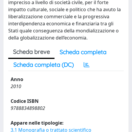
impreciso a livello di società civile, per il forte
impatto culturale, sociale e politico che ha avuto la
liberalizzazione commerciale e la progressiva
interdipendenza economica e finanziaria tra gli
Stati quale conseguenza della mondializzazione o
della globalizzazione dell’economia.
Scheda breve
Scheda completa
Scheda completa (DC)
Anno
2010
Codice ISBN
9788834898802
Appare nelle tipologie:
3.1 Monografia o trattato scientifico