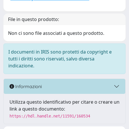
File in questo prodotto:
Non ci sono file associati a questo prodotto.
I documenti in IRIS sono protetti da copyright e
tutti i diritti sono riservati, salvo diversa
indicazione.
Informazioni
Utilizza questo identificativo per citare o creare un
link a questo documento:
https://hdl.handle.net/11591/160534