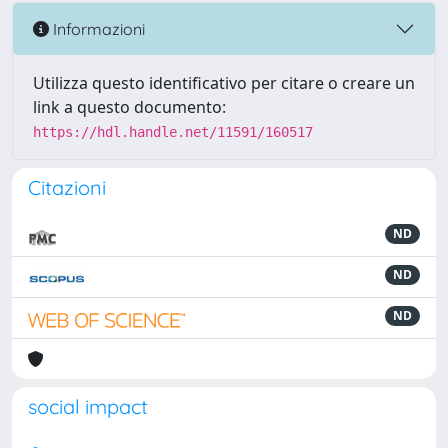
Informazioni
Utilizza questo identificativo per citare o creare un
link a questo documento:
https://hdl.handle.net/11591/160517
Citazioni
ND
ND
ND
social impact