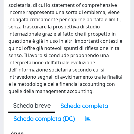
societaria, di cui lo statement of comprehensive
income rappresenta una sorta di emblema, viene
indagata criticamente per capirne portata e limiti,
senza trascurare la prospettiva di studio
internazionale grazie al fatto che il prospetto in
questione è già in uso in altri importanti contesti e
quindi offre già notevoli spunti di riflessione in tal
senso. Il lavoro si conclude proponendo una
interpretazione dell’attuale evoluzione
dell’informazione societaria secondo cui si
intravedono segnali di avvicinamento tra le finalità
e le metodologie della financial accounting con
quelle della management accounting.
Scheda breve
Scheda completa
Scheda completa (DC)
Anno