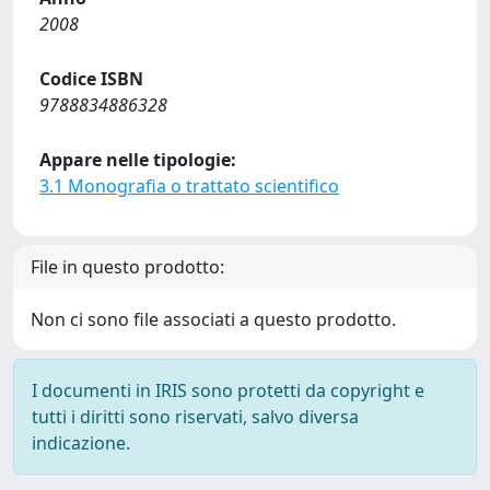
2008
Codice ISBN
9788834886328
Appare nelle tipologie:
3.1 Monografia o trattato scientifico
File in questo prodotto:
Non ci sono file associati a questo prodotto.
I documenti in IRIS sono protetti da copyright e
tutti i diritti sono riservati, salvo diversa
indicazione.