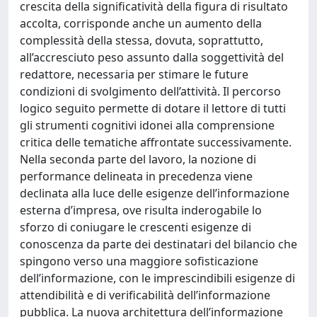
crescita della significatività della figura di risultato
accolta, corrisponde anche un aumento della
complessità della stessa, dovuta, soprattutto,
all’accresciuto peso assunto dalla soggettività del
redattore, necessaria per stimare le future
condizioni di svolgimento dell’attività. Il percorso
logico seguito permette di dotare il lettore di tutti
gli strumenti cognitivi idonei alla comprensione
critica delle tematiche affrontate successivamente.
Nella seconda parte del lavoro, la nozione di
performance delineata in precedenza viene
declinata alla luce delle esigenze dell’informazione
esterna d’impresa, ove risulta inderogabile lo
sforzo di coniugare le crescenti esigenze di
conoscenza da parte dei destinatari del bilancio che
spingono verso una maggiore sofisticazione
dell’informazione, con le imprescindibili esigenze di
attendibilità e di verificabilità dell’informazione
pubblica. La nuova architettura dell’informazione