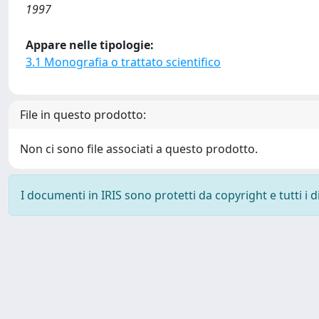
1997
Appare nelle tipologie:
3.1 Monografia o trattato scientifico
File in questo prodotto:
Non ci sono file associati a questo prodotto.
I documenti in IRIS sono protetti da copyright e tutti i di