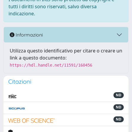
tutti i diritti sono riservati, salvo diversa
indicazione.
Informazioni
Utilizza questo identificativo per citare o creare un
link a questo documento:
https://hdl.handle.net/11591/160456
Citazioni
ND
ND
ND