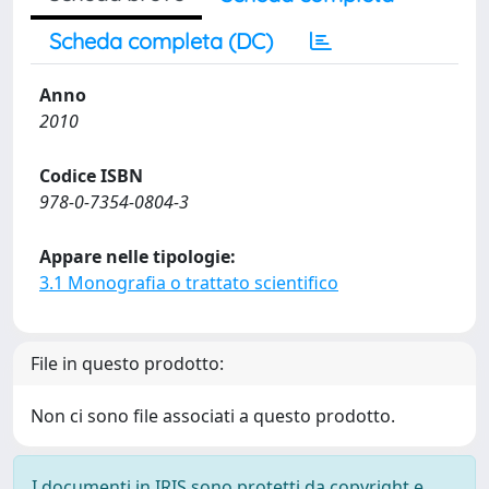
Scheda completa (DC)
Anno
2010
Codice ISBN
978-0-7354-0804-3
Appare nelle tipologie:
3.1 Monografia o trattato scientifico
File in questo prodotto:
Non ci sono file associati a questo prodotto.
I documenti in IRIS sono protetti da copyright e