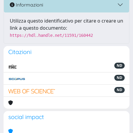
Informazioni
Utilizza questo identificativo per citare o creare un
link a questo documento:
https://hdl.handle.net/11591/160442
Citazioni
ND
ND
ND
social impact