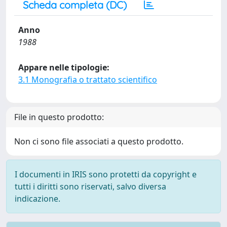
Scheda completa (DC)
Anno
1988
Appare nelle tipologie:
3.1 Monografia o trattato scientifico
File in questo prodotto:
Non ci sono file associati a questo prodotto.
I documenti in IRIS sono protetti da copyright e
tutti i diritti sono riservati, salvo diversa
indicazione.