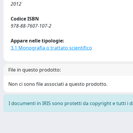
2012
Codice ISBN
978-88-7607-107-2
Appare nelle tipologie:
3.1 Monografia o trattato scientifico
File in questo prodotto:
Non ci sono file associati a questo prodotto.
I documenti in IRIS sono protetti da copyright e tutti i di