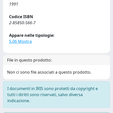
1991
Codice ISBN
2-85850-566-7
Appare nelle tipologie:
5.06 Mostra
File in questo prodotto:
Non ci sono file associati a questo prodotto.
I documenti in IRIS sono protetti da copyright e
tutti i diritti sono riservati, salvo diversa
indicazione.