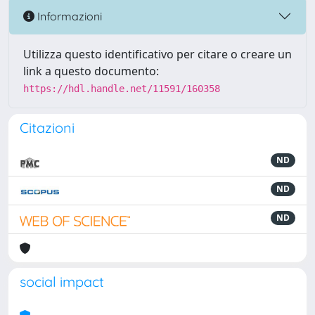
Informazioni
Utilizza questo identificativo per citare o creare un
link a questo documento:
https://hdl.handle.net/11591/160358
Citazioni
ND
ND
ND
social impact