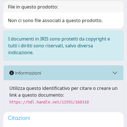
File in questo prodotto:
Non ci sono file associati a questo prodotto.
I documenti in IRIS sono protetti da copyright e
tutti i diritti sono riservati, salvo diversa
indicazione.
Informazioni
Utilizza questo identificativo per citare o creare un
link a questo documento:
https://hdl.handle.net/11591/160310
Citazioni