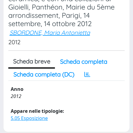
Gioielli, Panthéon, Mairie du 5ème
arrondissement, Parigi, 14
settembre, 14 ottobre 2012
SBORDONE, Maria Antonietta
2012
Scheda breve
Scheda completa
Scheda completa (DC)
Anno
2012
Appare nelle tipologie:
5.05 Esposizione