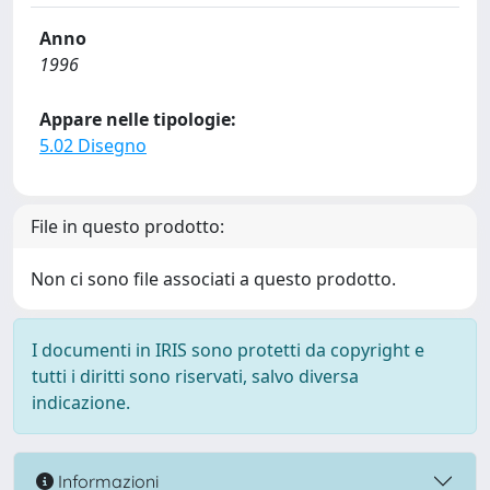
Anno
1996
Appare nelle tipologie:
5.02 Disegno
File in questo prodotto:
Non ci sono file associati a questo prodotto.
I documenti in IRIS sono protetti da copyright e
tutti i diritti sono riservati, salvo diversa
indicazione.
Informazioni