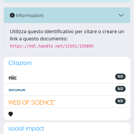
Informazioni
Utilizza questo identificativo per citare o creare un
link a questo documento:
https://hdl.handle.net/11591/159895
Citazioni
ND
ND
ND
social impact