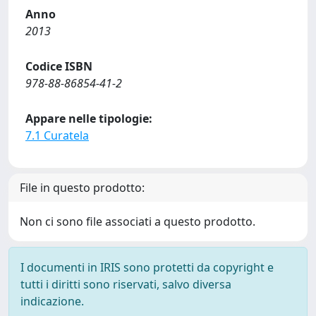
Anno
2013
Codice ISBN
978-88-86854-41-2
Appare nelle tipologie:
7.1 Curatela
File in questo prodotto:
Non ci sono file associati a questo prodotto.
I documenti in IRIS sono protetti da copyright e
tutti i diritti sono riservati, salvo diversa
indicazione.