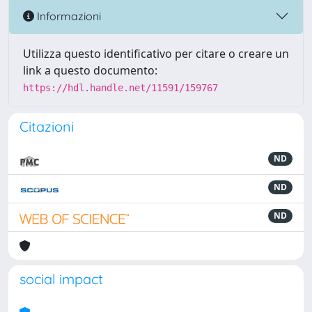
Informazioni
Utilizza questo identificativo per citare o creare un
link a questo documento:
https://hdl.handle.net/11591/159767
Citazioni
ND
ND
ND
social impact