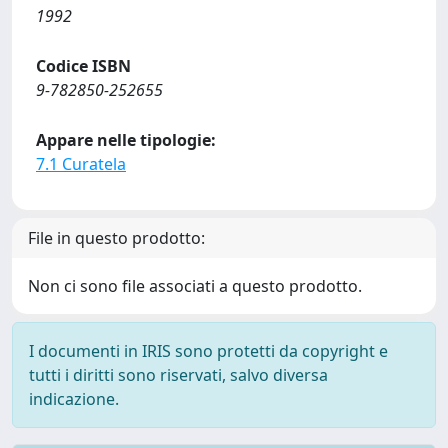
1992
Codice ISBN
9-782850-252655
Appare nelle tipologie:
7.1 Curatela
File in questo prodotto:
Non ci sono file associati a questo prodotto.
I documenti in IRIS sono protetti da copyright e
tutti i diritti sono riservati, salvo diversa
indicazione.