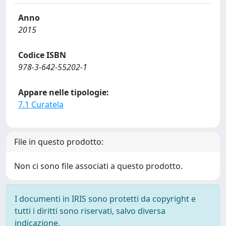
Anno
2015
Codice ISBN
978-3-642-55202-1
Appare nelle tipologie:
7.1 Curatela
File in questo prodotto:
Non ci sono file associati a questo prodotto.
I documenti in IRIS sono protetti da copyright e
tutti i diritti sono riservati, salvo diversa
indicazione.