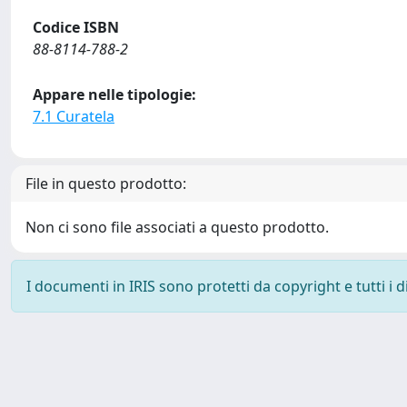
Codice ISBN
88-8114-788-2
Appare nelle tipologie:
7.1 Curatela
File in questo prodotto:
Non ci sono file associati a questo prodotto.
I documenti in IRIS sono protetti da copyright e tutti i di