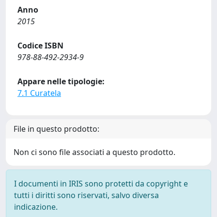
Anno
2015
Codice ISBN
978-88-492-2934-9
Appare nelle tipologie:
7.1 Curatela
File in questo prodotto:
Non ci sono file associati a questo prodotto.
I documenti in IRIS sono protetti da copyright e
tutti i diritti sono riservati, salvo diversa
indicazione.