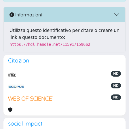
Informazioni
Utilizza questo identificativo per citare o creare un
link a questo documento:
https://hdl.handle.net/11591/159662
Citazioni
ND
ND
ND
social impact