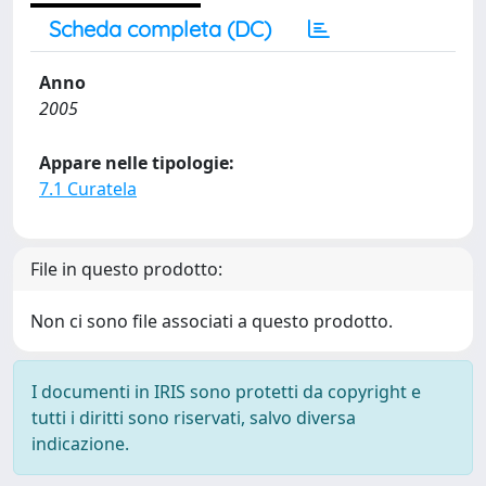
Scheda completa (DC)
Anno
2005
Appare nelle tipologie:
7.1 Curatela
File in questo prodotto:
Non ci sono file associati a questo prodotto.
I documenti in IRIS sono protetti da copyright e
tutti i diritti sono riservati, salvo diversa
indicazione.