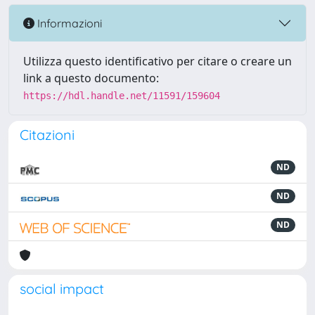
Informazioni
Utilizza questo identificativo per citare o creare un
link a questo documento:
https://hdl.handle.net/11591/159604
Citazioni
ND
ND
ND
social impact