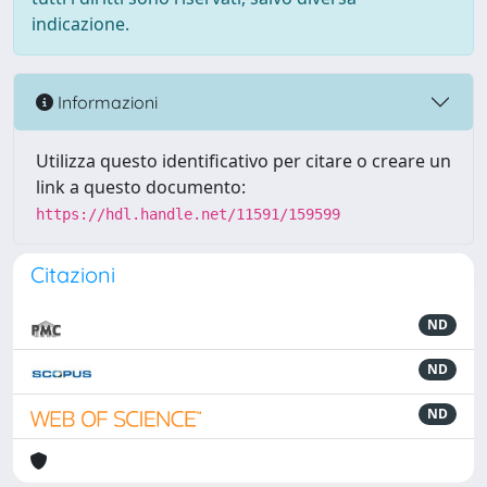
indicazione.
Informazioni
Utilizza questo identificativo per citare o creare un
link a questo documento:
https://hdl.handle.net/11591/159599
Citazioni
ND
ND
ND