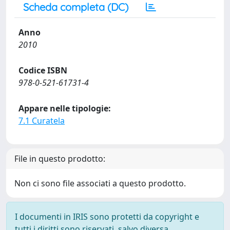
Scheda completa (DC)
Anno
2010
Codice ISBN
978-0-521-61731-4
Appare nelle tipologie:
7.1 Curatela
File in questo prodotto:
Non ci sono file associati a questo prodotto.
I documenti in IRIS sono protetti da copyright e
tutti i diritti sono riservati, salvo diversa