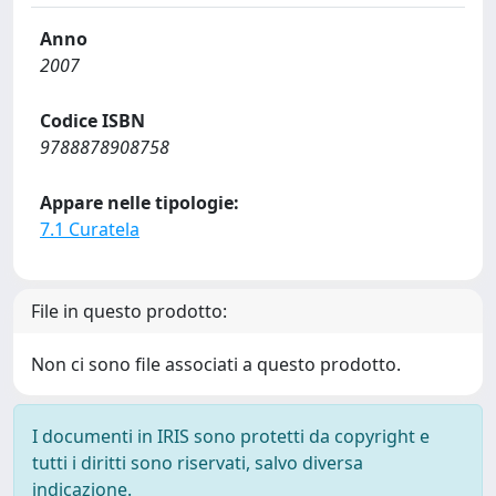
Anno
2007
Codice ISBN
9788878908758
Appare nelle tipologie:
7.1 Curatela
File in questo prodotto:
Non ci sono file associati a questo prodotto.
I documenti in IRIS sono protetti da copyright e
tutti i diritti sono riservati, salvo diversa
indicazione.