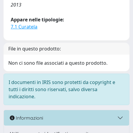
2013
Appare nelle tipologie:
7.1 Curatela
File in questo prodotto:
Non ci sono file associati a questo prodotto.
I documenti in IRIS sono protetti da copyright e
tutti i diritti sono riservati, salvo diversa
indicazione.
Informazioni