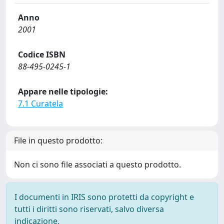
Anno
2001
Codice ISBN
88-495-0245-1
Appare nelle tipologie:
7.1 Curatela
File in questo prodotto:
Non ci sono file associati a questo prodotto.
I documenti in IRIS sono protetti da copyright e
tutti i diritti sono riservati, salvo diversa
indicazione.