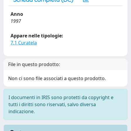
Anno
1997
Appare nelle tipologie:
7.1 Curatela
File in questo prodotto:
Non ci sono file associati a questo prodotto.
I documenti in IRIS sono protetti da copyright e
tutti i diritti sono riservati, salvo diversa
indicazione.