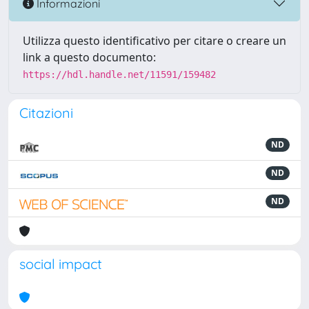
Informazioni
Utilizza questo identificativo per citare o creare un
link a questo documento:
https://hdl.handle.net/11591/159482
Citazioni
ND
ND
ND
social impact