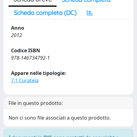
Scheda completa (DC)
Anno
2012
Codice ISBN
978-146734792-1
Appare nelle tipologie:
7.1 Curatela
File in questo prodotto:
Non ci sono file associati a questo prodotto.