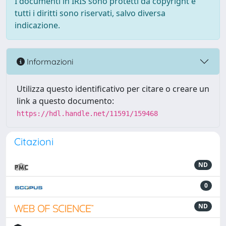
I documenti in IRIS sono protetti da copyright e
tutti i diritti sono riservati, salvo diversa
indicazione.
Informazioni
Utilizza questo identificativo per citare o creare un
link a questo documento:
https://hdl.handle.net/11591/159468
Citazioni
ND
0
ND