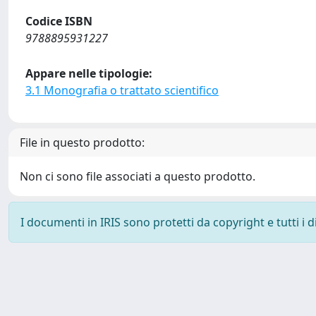
Codice ISBN
9788895931227
Appare nelle tipologie:
3.1 Monografia o trattato scientifico
File in questo prodotto:
Non ci sono file associati a questo prodotto.
I documenti in IRIS sono protetti da copyright e tutti i di