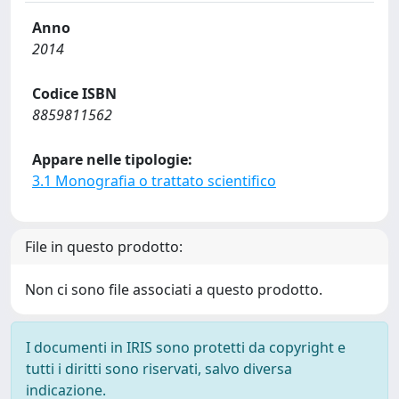
Anno
2014
Codice ISBN
8859811562
Appare nelle tipologie:
3.1 Monografia o trattato scientifico
File in questo prodotto:
Non ci sono file associati a questo prodotto.
I documenti in IRIS sono protetti da copyright e
tutti i diritti sono riservati, salvo diversa
indicazione.