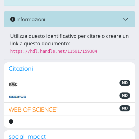
Informazioni
Utilizza questo identificativo per citare o creare un
link a questo documento:
https://hdl.handle.net/11591/159384
Citazioni
ND
ND
ND
social impact