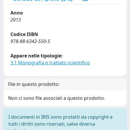
Anno
2013
Codice ISBN
978-88-6342-550-5
Appare nelle tipologie:
3.1 Monografia o trattato scientifico
File in questo prodotto:
Non ci sono file associati a questo prodotto.
I documenti in IRIS sono protetti da copyright e
tutti i diritti sono riservati, salvo diversa