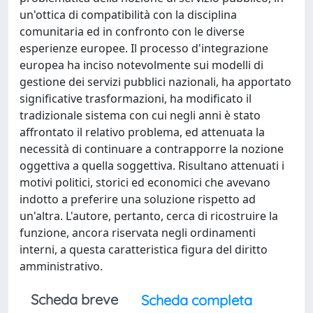
un'ottica di compatibilità con la disciplina
comunitaria ed in confronto con le diverse
esperienze europee. Il processo d'integrazione
europea ha inciso notevolmente sui modelli di
gestione dei servizi pubblici nazionali, ha apportato
significative trasformazioni, ha modificato il
tradizionale sistema con cui negli anni è stato
affrontato il relativo problema, ed attenuata la
necessità di continuare a contrapporre la nozione
oggettiva a quella soggettiva. Risultano attenuati i
motivi politici, storici ed economici che avevano
indotto a preferire una soluzione rispetto ad
un'altra. L'autore, pertanto, cerca di ricostruire la
funzione, ancora riservata negli ordinamenti
interni, a questa caratteristica figura del diritto
amministrativo.
Scheda breve
Scheda completa