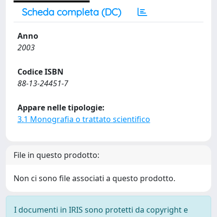
Scheda completa (DC)
Anno
2003
Codice ISBN
88-13-24451-7
Appare nelle tipologie:
3.1 Monografia o trattato scientifico
File in questo prodotto:
Non ci sono file associati a questo prodotto.
I documenti in IRIS sono protetti da copyright e