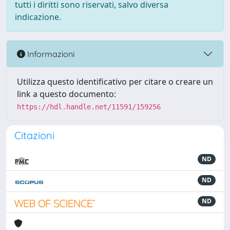
tutti i diritti sono riservati, salvo diversa
indicazione.
Informazioni
Utilizza questo identificativo per citare o creare un
link a questo documento:
https://hdl.handle.net/11591/159256
Citazioni
ND
ND
ND