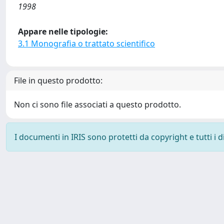
1998
Appare nelle tipologie:
3.1 Monografia o trattato scientifico
File in questo prodotto:
Non ci sono file associati a questo prodotto.
I documenti in IRIS sono protetti da copyright e tutti i di