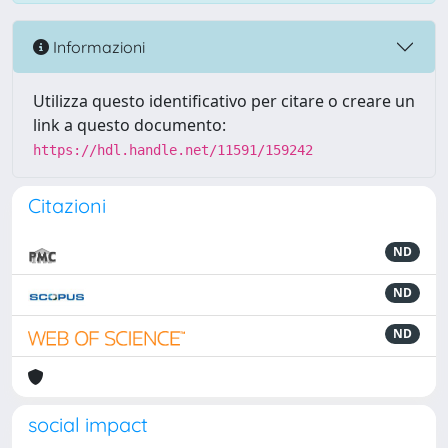
Informazioni
Utilizza questo identificativo per citare o creare un
link a questo documento:
https://hdl.handle.net/11591/159242
Citazioni
ND
ND
ND
social impact