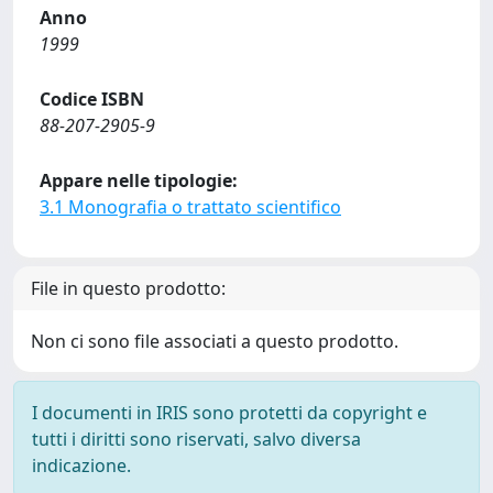
Anno
1999
Codice ISBN
88-207-2905-9
Appare nelle tipologie:
3.1 Monografia o trattato scientifico
File in questo prodotto:
Non ci sono file associati a questo prodotto.
I documenti in IRIS sono protetti da copyright e
tutti i diritti sono riservati, salvo diversa
indicazione.