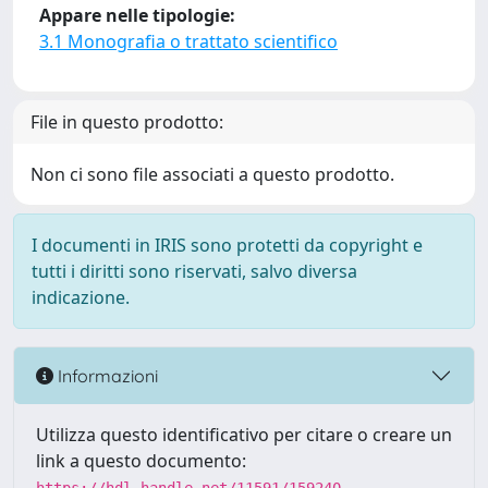
Appare nelle tipologie:
3.1 Monografia o trattato scientifico
File in questo prodotto:
Non ci sono file associati a questo prodotto.
I documenti in IRIS sono protetti da copyright e
tutti i diritti sono riservati, salvo diversa
indicazione.
Informazioni
Utilizza questo identificativo per citare o creare un
link a questo documento: