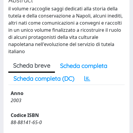
il volume raccoglie saggi dedicati alla storia della
tutela e della conservazione a Napoli, alcuni inediti,
altri nati come comunicazioni a convegni e raccolti
in un unico volume finalizzato a ricostruire il ruolo
di alcuni protagonisti della vita culturale
napoletana nell'evoluzione del servizio di tutela
italiano
Scheda breve
Scheda completa
Scheda completa (DC)
Anno
2003
Codice ISBN
88-88141-65-0