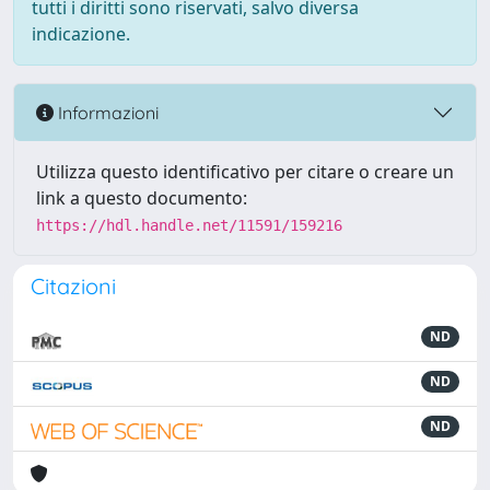
tutti i diritti sono riservati, salvo diversa
indicazione.
Informazioni
Utilizza questo identificativo per citare o creare un
link a questo documento:
https://hdl.handle.net/11591/159216
Citazioni
ND
ND
ND