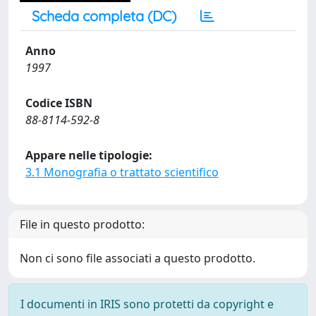
Scheda completa (DC)
Anno
1997
Codice ISBN
88-8114-592-8
Appare nelle tipologie:
3.1 Monografia o trattato scientifico
File in questo prodotto:
Non ci sono file associati a questo prodotto.
I documenti in IRIS sono protetti da copyright e