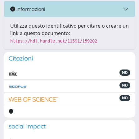
Informazioni
Utilizza questo identificativo per citare o creare un
link a questo documento:
https://hdl.handle.net/11591/159202
Citazioni
ND
ND
ND
social impact