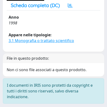
Scheda completa (DC)
Anno
1998
Appare nelle tipologie:
3.1 Monografia o trattato scientifico
File in questo prodotto:
Non ci sono file associati a questo prodotto.
I documenti in IRIS sono protetti da copyright e
tutti i diritti sono riservati, salvo diversa
indicazione.