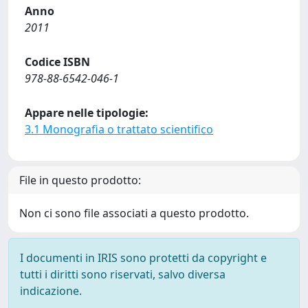
Anno
2011
Codice ISBN
978-88-6542-046-1
Appare nelle tipologie:
3.1 Monografia o trattato scientifico
File in questo prodotto:
Non ci sono file associati a questo prodotto.
I documenti in IRIS sono protetti da copyright e
tutti i diritti sono riservati, salvo diversa
indicazione.