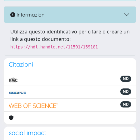
Informazioni
Utilizza questo identificativo per citare o creare un
link a questo documento:
https://hdl.handle.net/11591/159161
Citazioni
ND
ND
ND
social impact