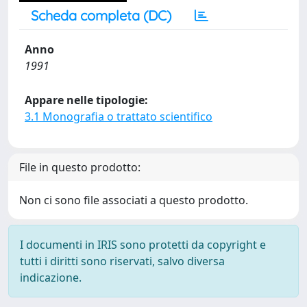
Scheda completa (DC)
Anno
1991
Appare nelle tipologie:
3.1 Monografia o trattato scientifico
File in questo prodotto:
Non ci sono file associati a questo prodotto.
I documenti in IRIS sono protetti da copyright e
tutti i diritti sono riservati, salvo diversa
indicazione.