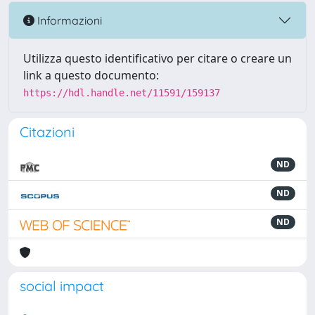
Informazioni
Utilizza questo identificativo per citare o creare un
link a questo documento:
https://hdl.handle.net/11591/159137
Citazioni
ND
ND
ND
social impact