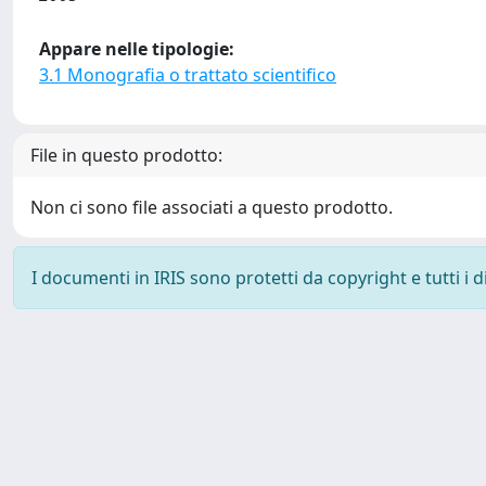
Appare nelle tipologie:
3.1 Monografia o trattato scientifico
File in questo prodotto:
Non ci sono file associati a questo prodotto.
I documenti in IRIS sono protetti da copyright e tutti i di