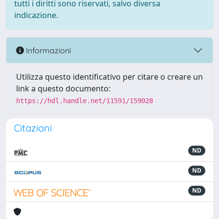
tutti i diritti sono riservati, salvo diversa
indicazione.
Informazioni
Utilizza questo identificativo per citare o creare un
link a questo documento:
https://hdl.handle.net/11591/159028
Citazioni
ND
ND
ND