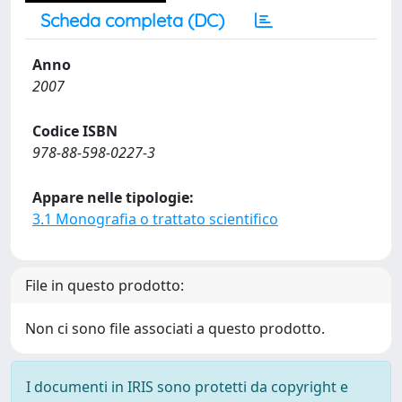
Scheda completa (DC)
Anno
2007
Codice ISBN
978-88-598-0227-3
Appare nelle tipologie:
3.1 Monografia o trattato scientifico
File in questo prodotto:
Non ci sono file associati a questo prodotto.
I documenti in IRIS sono protetti da copyright e