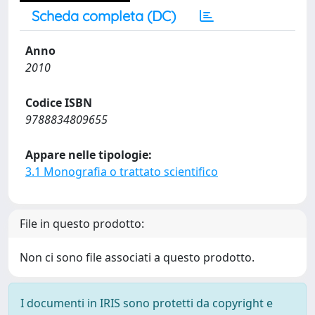
Scheda completa (DC)
Anno
2010
Codice ISBN
9788834809655
Appare nelle tipologie:
3.1 Monografia o trattato scientifico
File in questo prodotto:
Non ci sono file associati a questo prodotto.
I documenti in IRIS sono protetti da copyright e