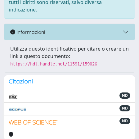
tutti i diritti sono riservati, salvo diversa
indicazione.
Informazioni
Utilizza questo identificativo per citare o creare un
link a questo documento:
https://hdl.handle.net/11591/159026
Citazioni
ND
ND
ND