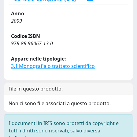
Anno
2009
Codice ISBN
978-88-96067-13-0
Appare nelle tipologie:
3.1 Monografia o trattato scientifico
File in questo prodotto:
Non ci sono file associati a questo prodotto.
I documenti in IRIS sono protetti da copyright e
tutti i diritti sono riservati, salvo diversa