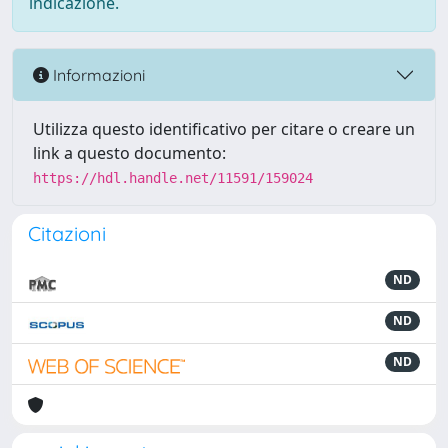
indicazione.
Informazioni
Utilizza questo identificativo per citare o creare un
link a questo documento:
https://hdl.handle.net/11591/159024
Citazioni
ND
ND
ND