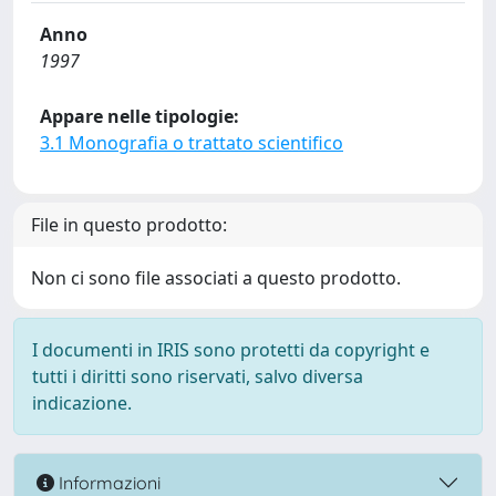
Anno
1997
Appare nelle tipologie:
3.1 Monografia o trattato scientifico
File in questo prodotto:
Non ci sono file associati a questo prodotto.
I documenti in IRIS sono protetti da copyright e
tutti i diritti sono riservati, salvo diversa
indicazione.
Informazioni