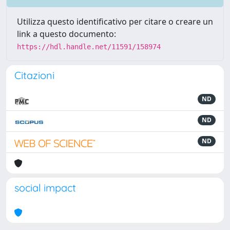
Utilizza questo identificativo per citare o creare un
link a questo documento:
https://hdl.handle.net/11591/158974
Citazioni
ND
ND
ND
social impact