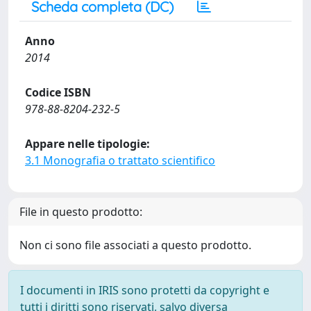
Scheda completa (DC)
Anno
2014
Codice ISBN
978-88-8204-232-5
Appare nelle tipologie:
3.1 Monografia o trattato scientifico
File in questo prodotto:
Non ci sono file associati a questo prodotto.
I documenti in IRIS sono protetti da copyright e
tutti i diritti sono riservati, salvo diversa