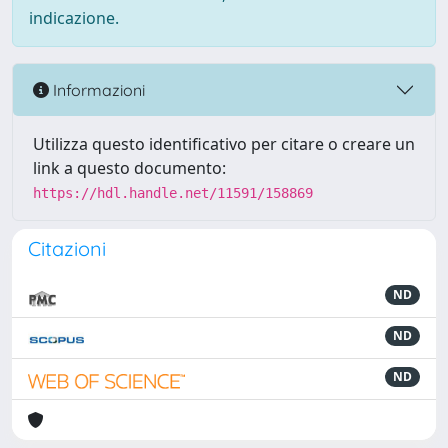
indicazione.
Informazioni
Utilizza questo identificativo per citare o creare un
link a questo documento:
https://hdl.handle.net/11591/158869
Citazioni
ND
ND
ND