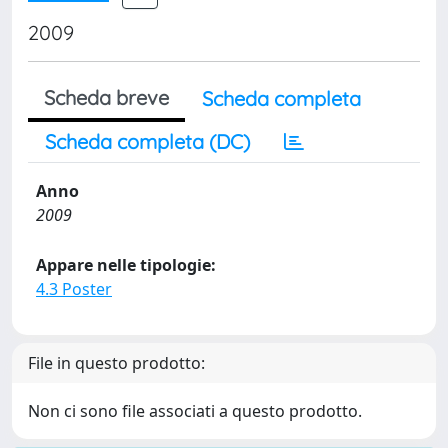
2009
Scheda breve
Scheda completa
Scheda completa (DC)
Anno
2009
Appare nelle tipologie:
4.3 Poster
File in questo prodotto:
Non ci sono file associati a questo prodotto.