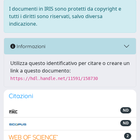
I documenti in IRIS sono protetti da copyright e
tutti i diritti sono riservati, salvo diversa
indicazione.
Informazioni
Utilizza questo identificativo per citare o creare un
link a questo documento:
https://hdl.handle.net/11591/158730
Citazioni
ND
ND
2