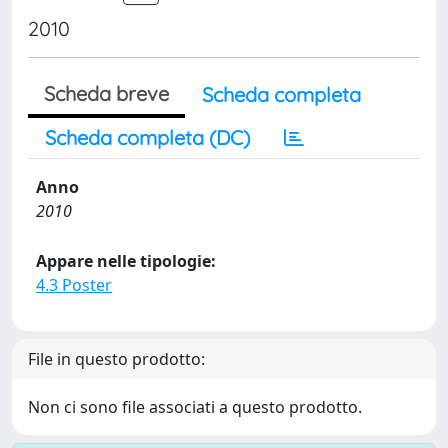
2010
Scheda breve
Scheda completa
Scheda completa (DC)
Anno
2010
Appare nelle tipologie:
4.3 Poster
File in questo prodotto:
Non ci sono file associati a questo prodotto.