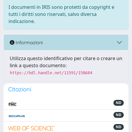
I documenti in IRIS sono protetti da copyright e
tutti i diritti sono riservati, salvo diversa
indicazione.
Informazioni
Utilizza questo identificativo per citare o creare un
link a questo documento:
https://hdl.handle.net/11591/158684
Citazioni
ND
ND
ND