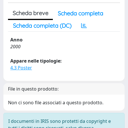
Scheda breve
Scheda completa
Scheda completa (DC)
Anno
2000
Appare nelle tipologie:
4.3 Poster
File in questo prodotto:
Non ci sono file associati a questo prodotto.
I documenti in IRIS sono protetti da copyright e